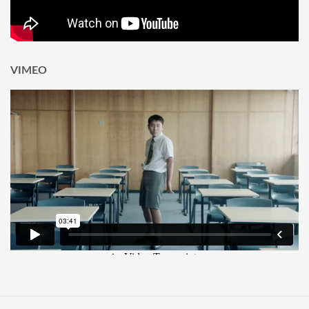
VIMEO