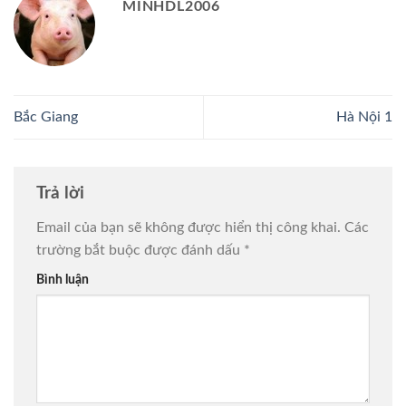
MINHDL2006
Bắc Giang
Hà Nội 1
Trả lời
Email của bạn sẽ không được hiển thị công khai.
Các
trường bắt buộc được đánh dấu
*
Bình luận