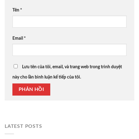
Tên
*
Email
*
Lưu tên của tôi, email, và trang web trong trình duyệt
này cho lần bình luận kế tiếp của tôi.
LATEST POSTS