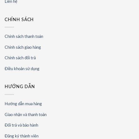
Liên hệ
CHÍNH SÁCH
Chính sách thanh toán
Chính sách giao hàng
Chính sách đổi trả
Điều khoản sử dụng
HƯỚNG DẪN
Hướng dẫn mua hàng
Giao nhận và thanh toán
Đổi trả và bảo hành
Đăng ký thành viên