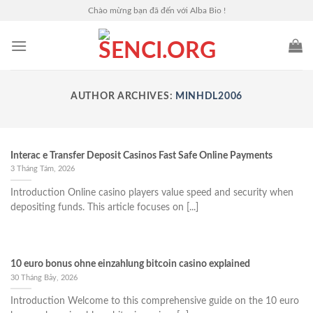
Skip
Chào mừng bạn đã đến với Alba Bio !
to
content
AUTHOR ARCHIVES:
MINHDL2006
Interac e Transfer Deposit Casinos Fast Safe Online Payments
3 Tháng Tám, 2026
Introduction Online casino players value speed and security when
depositing funds. This article focuses on [...]
10 euro bonus ohne einzahlung bitcoin casino explained
30 Tháng Bảy, 2026
Introduction Welcome to this comprehensive guide on the 10 euro