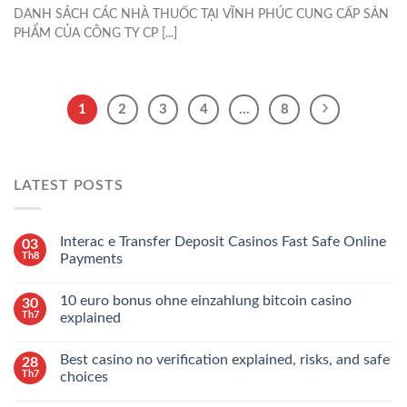
DANH SÁCH CÁC NHÀ THUỐC TẠI VĨNH PHÚC CUNG CẤP SẢN
PHẨM CỦA CÔNG TY CP [...]
1
2
3
4
…
8
LATEST POSTS
Interac e Transfer Deposit Casinos Fast Safe Online
03
Th8
Payments
10 euro bonus ohne einzahlung bitcoin casino
30
Th7
explained
Best casino no verification explained, risks, and safe
28
Th7
choices