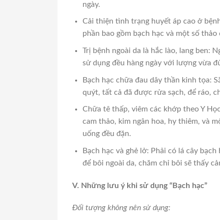
ngày.
Cải thiện tình trạng huyết áp cao ở bệ
phần bao gồm bạch hạc và một số thảo d
Trị bệnh ngoài da là hắc lào, lang ben: 
sử dụng đều hàng ngày với lượng vừa đủ
Bạch hạc chữa đau dây thần kinh tọa: Sắc
quýt, tất cả đã được rửa sạch, để ráo, 
Chữa tê thấp, viêm các khớp theo Y Học 
cam thảo, kim ngân hoa, hy thiêm, và mộ
uống đều đặn.
Bạch hạc và ghẻ lở: Phải có lá cây bạc
để bôi ngoài da, chăm chỉ bôi sẽ thấy c
V. Những lưu ý khi sử dụng “Bạch hạc”
Đối tượng không nên sử dụng: