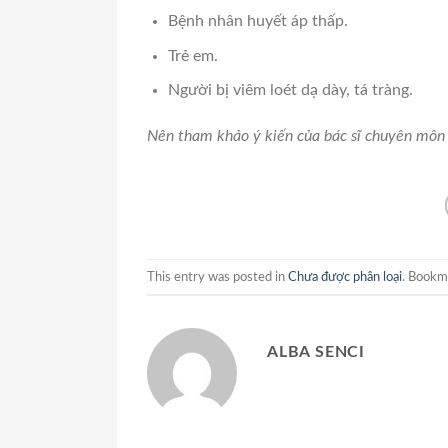
Bệnh nhân huyết áp thấp.
Trẻ em.
Người bị viêm loét dạ dày, tá tràng.
Nên tham khảo ý kiến của bác sĩ chuyên môn 
This entry was posted in
Chưa được phân loại
. Bookm
ALBA SENCI