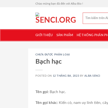
Skip
Chào mừng bạn đã đến với Alba Bio !
to
content
Tìm
kiếm:
GIỚI THIỆU
SẢN PHẨM
HỆ THỐNG PHÂN P
CHƯA ĐƯỢC PHÂN LOẠI
Bạch hạc
POSTED ON
12 THÁNG BA, 2023
BY
ALBA SENCI
Tên gọi:
Bạch hạc.
Tên gọi khác:
Kiến cò, nam uy linh tiên, cây