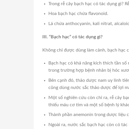
Trong rễ cây bạch hạc có tác dụng gì? R
Hoa bạch hạc chứa flavonoid.
Lá chứa anthocyanin, kali nitrat, alcaloi
III. “Bạch hạc” có tác dụng gì?
Không chỉ được dùng làm cảnh, bạch hạc c
Bạch hạc có khả năng kích thích tần số
trong trường hợp bệnh nhân bị hóc xươ
Bên cạnh đó, thảo dược nam uy linh tiên
cũng dùng nước sắc thảo dược để lợi mậ
Một số nghiên cứu còn chỉ ra, rễ cây b
thiếu máu cơ tim và một số bệnh lý khác
Thành phần anemonin trong dược liệu c
Ngoài ra, nước sắc bạch hạc còn có tác 