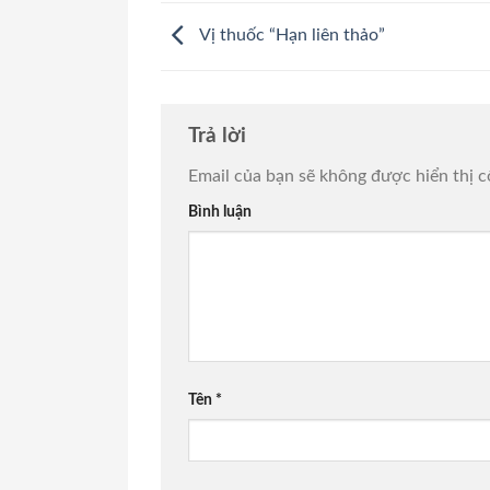
Vị thuốc “Hạn liên thảo”
Trả lời
Email của bạn sẽ không được hiển thị c
Bình luận
Tên
*