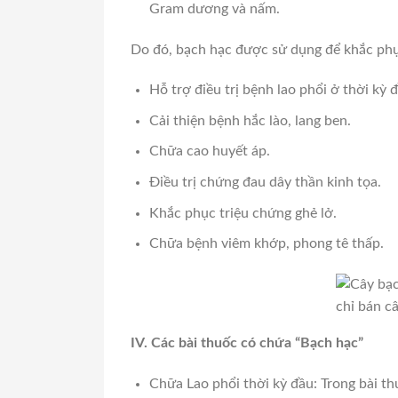
Gram dương và nấm.
Do đó, bạch hạc được sử dụng để khắc phụ
Hỗ trợ điều trị bệnh lao phổi ở thời kỳ 
Cải thiện bệnh hắc lào, lang ben.
Chữa cao huyết áp.
Điều trị chứng đau dây thần kinh tọa.
Khắc phục triệu chứng ghẻ lở.
Chữa bệnh viêm khớp, phong tê thấp.
IV. Các bài thuốc có chứa “Bạch hạc”
Chữa Lao phổi thời kỳ đầu: Trong bài t