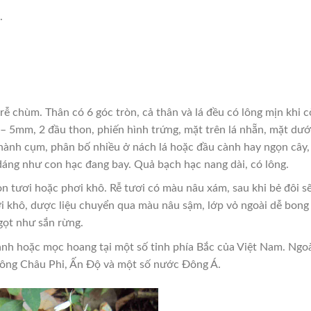
.
ễ chùm. Thân có 6 góc tròn, cả thân và lá đều có lông mịn khi 
– 5mm, 2 đầu thon, phiến hình trứng, mặt trên lá nhẵn, mặt dướ
hành cụm, phân bố nhiều ở nách lá hoặc đầu cành hay ngọn cây,
dáng như con hạc đang bay. Quả bạch hạc nang dài, có lông.
n tươi hoặc phơi khô. Rễ tươi có màu nâu xám, sau khi bẻ đôi s
i khô, dược liệu chuyển qua màu nâu sậm, lớp vỏ ngoài dễ bong
ngọt như sắn rừng.
nh hoặc mọc hoang tại một số tỉnh phía Bắc của Việt Nam. Ngo
 Đông Châu Phi, Ấn Độ và một số nước Đông Á.