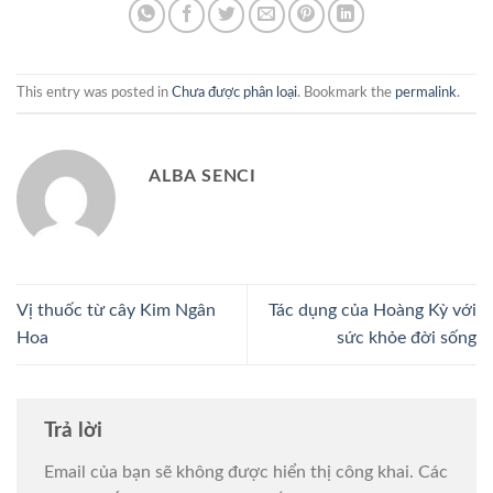
This entry was posted in
Chưa được phân loại
. Bookmark the
permalink
.
ALBA SENCI
Vị thuốc từ cây Kim Ngân
Tác dụng của Hoàng Kỳ với
Hoa
sức khỏe đời sống
Trả lời
Email của bạn sẽ không được hiển thị công khai.
Các