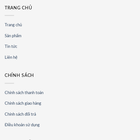
TRANG CHỦ
Trang chủ
Sản phẩm
Tin tức
Liên hệ
CHÍNH SÁCH
Chính sách thanh toán
Chính sách giao hàng
Chính sách đổi trả
Điều khoản sử dụng