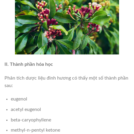
II. Thành phần hóa học
Phân tích dược liệu đinh hương có thấy một số thành phần
sau:
eugenol
acetyl eugenol
beta-caryophyllene
methyl-n-pentyl ketone