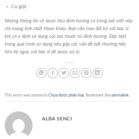
Co giật
Những thông tin về dược liệu đinh hương có trong bài viết này
chỉ mang tính chất tham khảo. Bạn cần trao đổi kỹ với bác sĩ
khi có ý định sử dụng các bài thuốc từ đinh hương. Đặc biệt
trong quá trình sử dụng nếu gặp các vấn đề bất thường hãy
liên hệ ngay với bác sĩ để dược xử lý.
This entry was posted in
Chưa được phân loại
. Bookmark the
permalink
.
ALBA SENCI