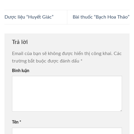
Dược liệu “Huyết Giác”
Bài thuốc “Bạch Hoa Thảo”
Trả lời
Email của bạn sẽ không được hiển thị công khai.
Các
trường bắt buộc được đánh dấu
*
Bình luận
Tên
*