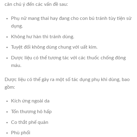
cân chú ý đến các vấn đề sau:
Phụ nữ mang thai hay đang cho con bú tránh tùy tiện sử
dụng.
Không hư hàn thì tránh dùng.
Tuyệt đối không dùng chung với uất kim.
Dược liệu có thể tương tác với các thuốc chống đông
máu.
Dược liệu có thể gây ra một số tác dụng phụ khi dùng, bao
gồm:
Kích ứng ngoài da
Tổn thương hô hấp
Co thắt phế quản
Phù phổi