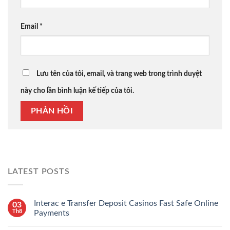
Email
*
Lưu tên của tôi, email, và trang web trong trình duyệt
này cho lần bình luận kế tiếp của tôi.
LATEST POSTS
Interac e Transfer Deposit Casinos Fast Safe Online
03
Th8
Payments