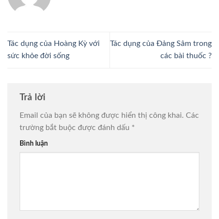
Tác dụng của Hoàng Kỳ với
Tác dụng của Đảng Sâm trong
sức khỏe đời sống
các bài thuốc ?
Trả lời
Email của bạn sẽ không được hiển thị công khai.
Các
trường bắt buộc được đánh dấu
*
Bình luận