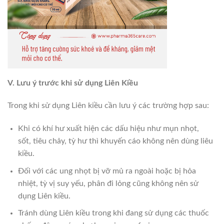
V. Lưu ý trước khi sử dụng Liên Kiều
Trong khi sử dụng Liên kiều cần lưu ý các trường hợp sau:
Khi có khí hư xuất hiện các dấu hiệu như mụn nhọt,
sốt, tiêu chảy, tỳ hư thì khuyến cáo không nên dùng liêu
kiều.
Đối với các ung nhọt bị vỡ mủ ra ngoài hoặc bị hỏa
nhiệt, tỳ vị suy yếu, phân đi lỏng cũng không nên sử
dụng Liên kiều.
Tránh dùng Liên kiều trong khi đang sử dụng các thuốc