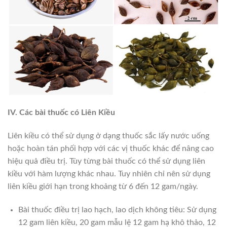
IV. Các bài thuốc có Liên Kiều
Liên kiều có thể sử dụng ở dạng thuốc sắc lấy nước uống
hoặc hoàn tán phối hợp với các vị thuốc khác để nâng cao
hiệu quả điều trị. Tùy từng bài thuốc có thể sử dụng liên
kiều với hàm lượng khác nhau. Tuy nhiên chỉ nên sử dụng
liên kiều giới hạn trong khoảng từ 6 đến 12 gam/ngày.
Bài thuốc điều trị lao hạch, lao dịch không tiêu: Sử dụng
12 gam liên kiều, 20 gam mẫu lệ 12 gam hạ khô thảo, 12