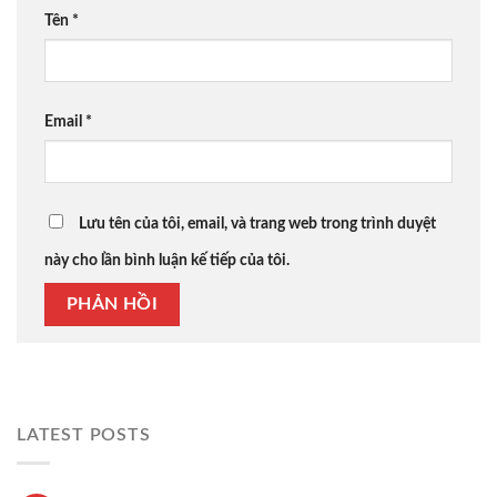
Tên
*
Email
*
Lưu tên của tôi, email, và trang web trong trình duyệt
này cho lần bình luận kế tiếp của tôi.
LATEST POSTS