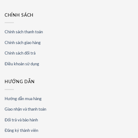
CHÍNH SÁCH
Chính sách thanh toán
Chính sách giao hàng
Chính sách đổi trả
Điều khoản sử dụng
HƯỚNG DẪN
Hướng dẫn mua hàng
Giao nhận và thanh toán
Đổi trả và bảo hành
Đăng ký thành viên