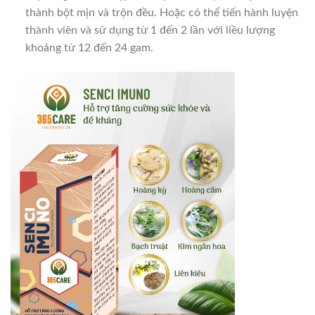
thành bột mịn và trộn đều. Hoặc có thể tiến hành luyện
thành viên và sử dụng từ 1 đến 2 lần với liều lượng
khoảng từ 12 đến 24 gam.