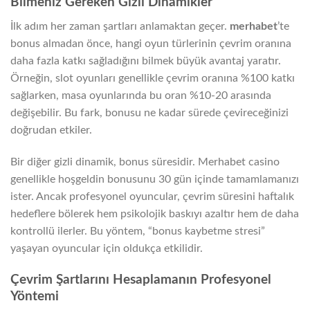
Bilmeniz Gereken Gizli Dinamikler
İlk adım her zaman şartları anlamaktan geçer.
merhabet
’te
bonus almadan önce, hangi oyun türlerinin çevrim oranına
daha fazla katkı sağladığını bilmek büyük avantaj yaratır.
Örneğin, slot oyunları genellikle çevrim oranına %100 katkı
sağlarken, masa oyunlarında bu oran %10-20 arasında
değişebilir. Bu fark, bonusu ne kadar sürede çevireceğinizi
doğrudan etkiler.
Bir diğer gizli dinamik, bonus süresidir. Merhabet casino
genellikle hoşgeldin bonusunu 30 gün içinde tamamlamanızı
ister. Ancak profesyonel oyuncular, çevrim süresini haftalık
hedeflere bölerek hem psikolojik baskıyı azaltır hem de daha
kontrollü ilerler. Bu yöntem, “bonus kaybetme stresi”
yaşayan oyuncular için oldukça etkilidir.
Çevrim Şartlarını Hesaplamanın Profesyonel
Yöntemi