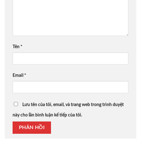
Tên
*
Email
*
Lưu tên của tôi, email, và trang web trong trình duyệt
này cho lần bình luận kế tiếp của tôi.