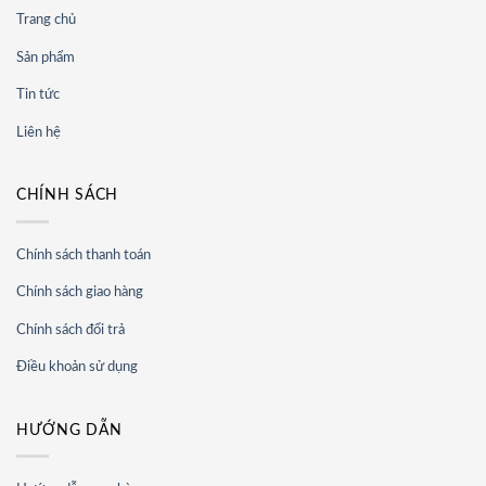
Trang chủ
Sản phẩm
Tin tức
Liên hệ
CHÍNH SÁCH
Chính sách thanh toán
Chính sách giao hàng
Chính sách đổi trả
Điều khoản sử dụng
HƯỚNG DẪN