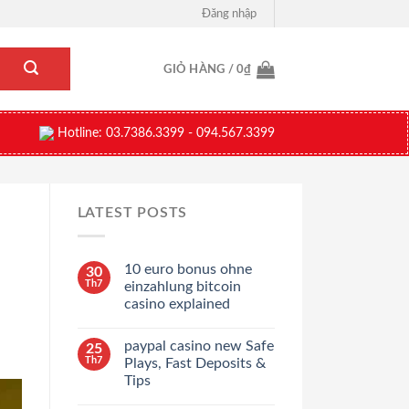
Đăng nhập
GIỎ HÀNG /
0
₫
Hotline: 03.7386.3399 - 094.567.3399
LATEST POSTS
10 euro bonus ohne
30
Th7
einzahlung bitcoin
casino explained
paypal casino new Safe
25
Th7
Plays, Fast Deposits &
Tips