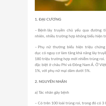
1. ĐẠI CƯƠNG
– Bệnh lây truyền chủ yếu qua đường tì
nhiên, nhiều trường hợp không biểu hiện t
– Phụ nữ thường biểu hiện triệu chứng 
dục có nguy cơ làm tăng khả năng lây truy
180 triệu trường hợp mới nhiễm trùng roi. 
đặc biệt ở châu Phi và Đông Nam Á. Ở Việt 
1%, với phụ nữ mại dâm dưới 5%.
2. NGUYÊN NHÂN
a) Tác nhân gây bệnh
– Có trên 100 loài trùng roi, trong đó có 3 