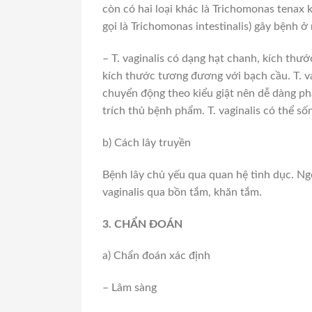
còn có hai loại khác là Trichomonas tenax
gọi là Trichomonas intestinalis) gây bệnh ở 
– T. vaginalis có dạng hạt chanh, kích th
kích thước tương đương với bạch cầu. T. vag
chuyển động theo kiểu giật nên dễ dàng phá
trích thủ bệnh phẩm. T. vaginalis có thể số
b) Cách lây truyền
Bệnh lây chủ yếu qua quan hệ tình dục. Ngo
vaginalis qua bồn tắm, khăn tắm.
3. CHẨN ĐOÁN
a) Chẩn đoán xác định
– Lâm sàng