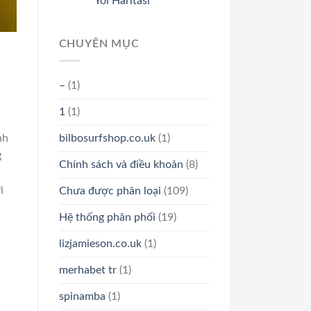
Yol Haritası
CHUYÊN MỤC
–
(1)
1
(1)
nh
bilbosurfshop.co.uk
(1)
g
Chính sách và điều khoản
(8)
i
Chưa được phân loại
(109)
Hệ thống phân phối
(19)
lizjamieson.co.uk
(1)
merhabet tr
(1)
spinamba
(1)