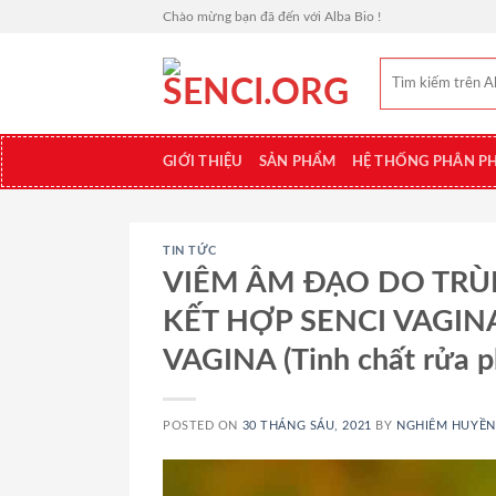
Skip
Chào mừng bạn đã đến với Alba Bio !
to
content
Tìm
kiếm:
GIỚI THIỆU
SẢN PHẨM
HỆ THỐNG PHÂN P
TIN TỨC
VIÊM ÂM ĐẠO DO TRÙNG 
KẾT HỢP SENCI VAGINA 
VAGINA (Tinh chất rửa p
POSTED ON
30 THÁNG SÁU, 2021
BY
NGHIÊM HUYỀN