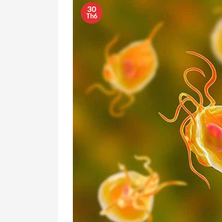
30
Th6