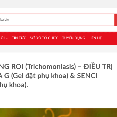
HỐI
TIN TỨC
SƠ ĐỒ TỔ CHỨC
TUYỂN DỤNG
LIÊN HỆ
ROI (Trichomoniasis) – ĐIỀU TRỊ
G (Gel đặt phụ khoa) & SENCI
hụ khoa).